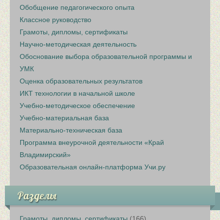
Обобщение педагогического опыта
Классное руководство
Грамоты, дипломы, сертификаты
Научно-методическая деятельность
Обоснование выбора образовательной программы и
УМК
Оценка образовательных результатов
ИКТ технологии в начальной школе
Учебно-методическое обеспечение
Учебно-материальная база
Материально-техническая база
Программа внеурочной деятельности «Край
Владимирский»
Образовательная онлайн-платформа Учи.ру
Разделы
Грамоты, дипломы, сертификаты
(166)