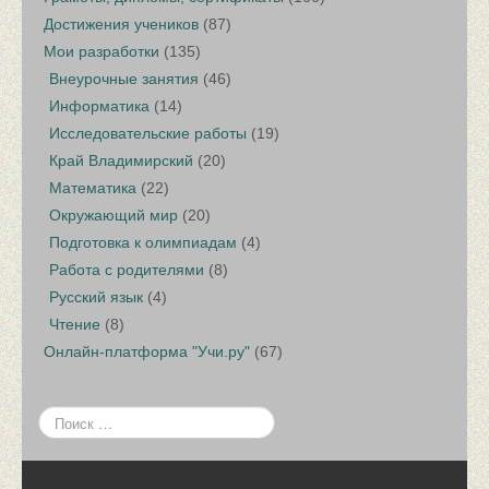
Достижения учеников
(87)
Мои разработки
(135)
Внеурочные занятия
(46)
Информатика
(14)
Исследовательские работы
(19)
Край Владимирский
(20)
Математика
(22)
Окружающий мир
(20)
Подготовка к олимпиадам
(4)
Работа с родителями
(8)
Русский язык
(4)
Чтение
(8)
Онлайн-платформа "Учи.ру"
(67)