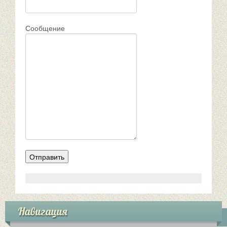
Сообщение
Навигация