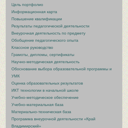
Цель портфолио
Информационная карта
Повышение квалификации
Результаты педагогической деятельности
Внеурочная деятельность по предмету
Обобщение педагогического опыта
Классное руководство
Грамоты, дипломы, сертификаты
Научно-методическая деятельность
Обоснование выбора образовательной программы и
УМК
Оценка образовательных результатов
ИКТ технологии в начальной школе
Учебно-методическое обеспечение
Учебно-материальная база
Материально-техническая база
Программа внеурочной деятельности «Край
Владимирский»