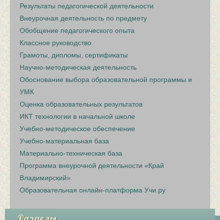
Результаты педагогической деятельности
Внеурочная деятельность по предмету
Обобщение педагогического опыта
Классное руководство
Грамоты, дипломы, сертификаты
Научно-методическая деятельность
Обоснование выбора образовательной программы и
УМК
Оценка образовательных результатов
ИКТ технологии в начальной школе
Учебно-методическое обеспечение
Учебно-материальная база
Материально-техническая база
Программа внеурочной деятельности «Край
Владимирский»
Образовательная онлайн-платформа Учи.ру
Разделы