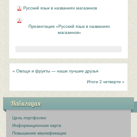
Русский язык в названиях магазинов
Презентация «Русский язык в названиях
магазинов»
«
Овощи и фрукты — наши лучшие друзья
Итоги 2 четверти
»
Навигация
Цель портфолио
Информационная карта
Повышение квалификации