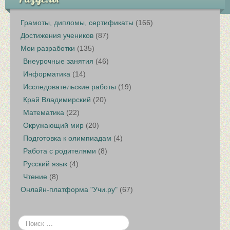
Грамоты, дипломы, сертификаты
(166)
Достижения учеников
(87)
Мои разработки
(135)
Внеурочные занятия
(46)
Информатика
(14)
Исследовательские работы
(19)
Край Владимирский
(20)
Математика
(22)
Окружающий мир
(20)
Подготовка к олимпиадам
(4)
Работа с родителями
(8)
Русский язык
(4)
Чтение
(8)
Онлайн-платформа "Учи.ру"
(67)