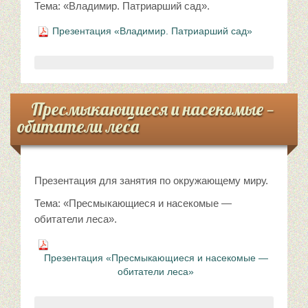
Тема: «Владимир. Патриарший сад».
Презентация «Владимир. Патриарший сад»
Пресмыкающиеся и насекомые —
обитатели леса
Презентация для занятия по окружающему миру.
Тема: «Пресмыкающиеся и насекомые —
обитатели леса».
Презентация «Пресмыкающиеся и насекомые —
обитатели леса»