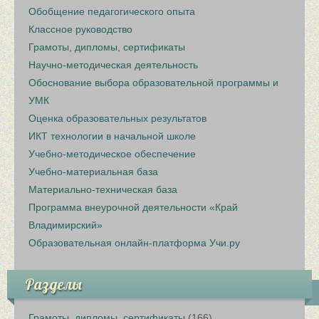
Обобщение педагогического опыта
Классное руководство
Грамоты, дипломы, сертификаты
Научно-методическая деятельность
Обоснование выбора образовательной программы и
УМК
Оценка образовательных результатов
ИКТ технологии в начальной школе
Учебно-методическое обеспечение
Учебно-материальная база
Материально-техническая база
Программа внеурочной деятельности «Край
Владимирский»
Образовательная онлайн-платформа Учи.ру
Разделы
Грамоты, дипломы, сертификаты
(166)