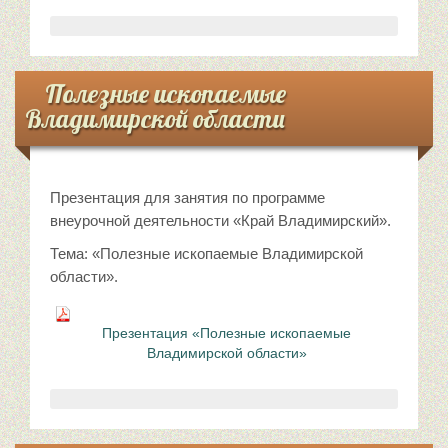
Полезные ископаемые
Владимирской области
Презентация для занятия по программе
внеурочной деятельности «Край Владимирский».
Тема: «Полезные ископаемые Владимирской
области».
Презентация «Полезные ископаемые
Владимирской области»