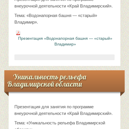
внеурочной деятельности «Край Владимирский».
Тема: «Водонапорная башня — «старый»
Владимир».
Презентация «Водонапорная башня — «старый»
Владимир»
Уникальность рельефа
Владимирской области
Презентация для занятия по программе
внеурочной деятельности «Край Владимирский».
Тема: «Уникальность рельефа Владимирской