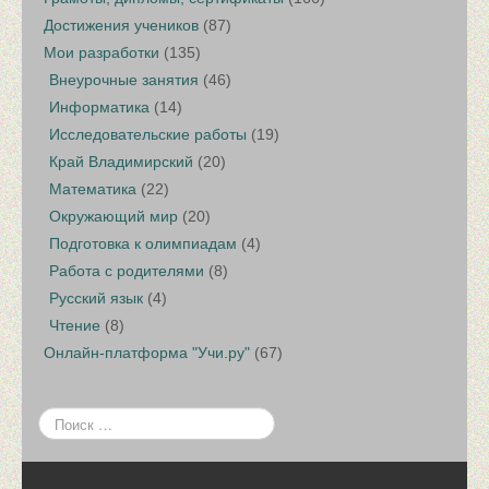
Достижения учеников
(87)
Мои разработки
(135)
Внеурочные занятия
(46)
Информатика
(14)
Исследовательские работы
(19)
Край Владимирский
(20)
Математика
(22)
Окружающий мир
(20)
Подготовка к олимпиадам
(4)
Работа с родителями
(8)
Русский язык
(4)
Чтение
(8)
Онлайн-платформа "Учи.ру"
(67)