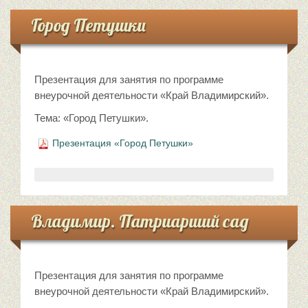
Город Петушки
Презентация для занятия по программе
внеурочной деятельности «Край Владимирский».
Тема: «Город Петушки».
Презентация «Город Петушки»
Владимир. Патриарший сад
Презентация для занятия по программе
внеурочной деятельности «Край Владимирский».