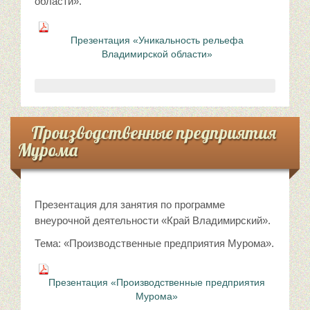
области».
Презентация «Уникальность рельефа
Владимирской области»
Производственные предприятия
Мурома
Презентация для занятия по программе
внеурочной деятельности «Край Владимирский».
Тема: «Производственные предприятия Мурома».
Презентация «Производственные предприятия
Мурома»