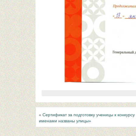
«
Сертификат за подготовку ученицы к конкурсу
именами названы улицы»