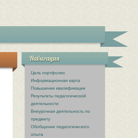
Навигация
Цель портфолио
Информационная карта
Повышение квалификации
Результаты педагогической
деятельности
Внеурочная деятельность по
предмету
Обобщение педагогического
опыта