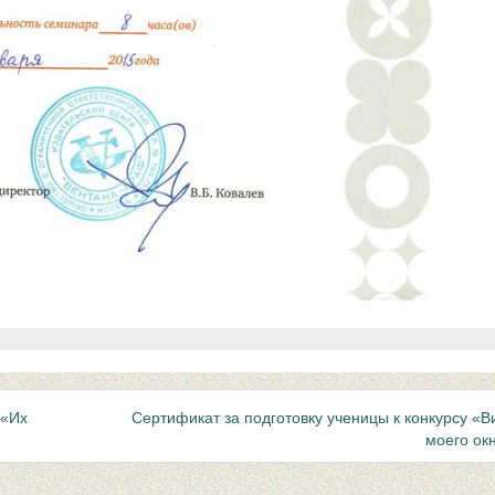
 «Их
Сертификат за подготовку ученицы к конкурсу «В
моего ок