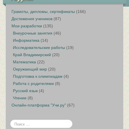
Грамоты, дипломы, сертификаты
(166)
Достижения учеников
(87)
Мои разработки
(135)
Внеурочные занятия
(46)
Информатика
(14)
Исследовательские работы
(19)
Край Владимирский
(20)
Математика
(22)
Окружающий мир
(20)
Подготовка к олимпиадам
(4)
Работа с родителями
(8)
Русский язык
(4)
Чтение
(8)
Онлайн-платформа "Учи.ру"
(67)