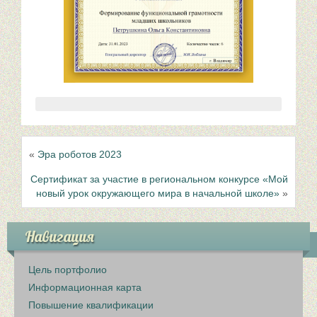
«
Эра роботов 2023
Сертификат за участие в региональном конкурсе «Мой
новый урок окружающего мира в начальной школе»
»
Навигация
Цель портфолио
Информационная карта
Повышение квалификации