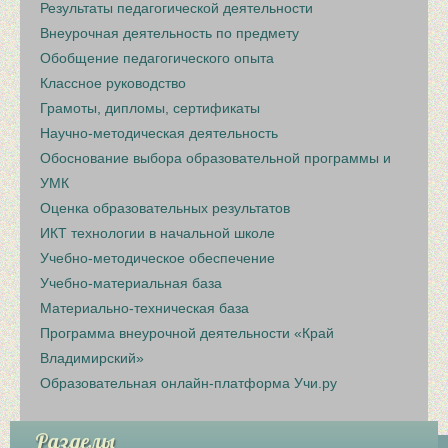
Результаты педагогической деятельности
Внеурочная деятельность по предмету
Обобщение педагогического опыта
Классное руководство
Грамоты, дипломы, сертификаты
Научно-методическая деятельность
Обоснование выбора образовательной программы и
УМК
Оценка образовательных результатов
ИКТ технологии в начальной школе
Учебно-методическое обеспечение
Учебно-материальная база
Материально-техническая база
Программа внеурочной деятельности «Край
Владимирский»
Образовательная онлайн-платформа Учи.ру
Разделы