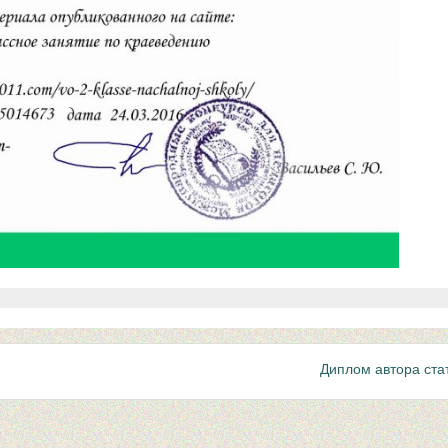
Диплом автора ста