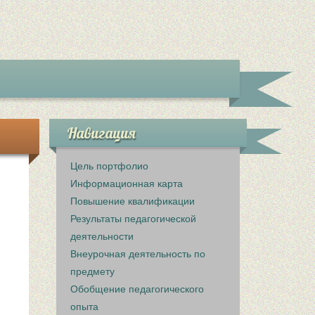
Навигация
Цель портфолио
Информационная карта
Повышение квалификации
Результаты педагогической
деятельности
Внеурочная деятельность по
предмету
Обобщение педагогического
опыта