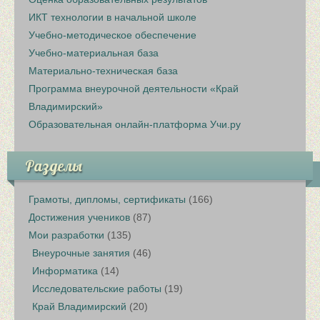
ИКТ технологии в начальной школе
Учебно-методическое обеспечение
Учебно-материальная база
Материально-техническая база
Программа внеурочной деятельности «Край
Владимирский»
Образовательная онлайн-платформа Учи.ру
Разделы
Грамоты, дипломы, сертификаты
(166)
Достижения учеников
(87)
Мои разработки
(135)
Внеурочные занятия
(46)
Информатика
(14)
Исследовательские работы
(19)
Край Владимирский
(20)