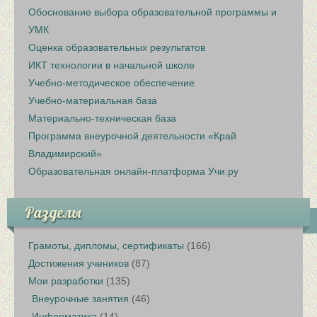
Обоснование выбора образовательной программы и
УМК
Оценка образовательных результатов
ИКТ технологии в начальной школе
Учебно-методическое обеспечение
Учебно-материальная база
Материально-техническая база
Программа внеурочной деятельности «Край
Владимирский»
Образовательная онлайн-платформа Учи.ру
Разделы
Грамоты, дипломы, сертификаты
(166)
Достижения учеников
(87)
Мои разработки
(135)
Внеурочные занятия
(46)
Информатика
(14)