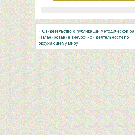
«
Свидетельство о публикации методической ра
«Планирование внеурочной деятельности по
окружающему миру»