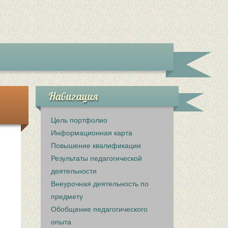
Навигация
Цель портфолио
Информационная карта
Повышение квалификации
Результаты педагогической
деятельности
Внеурочная деятельность по
предмету
Обобщение педагогического
опыта