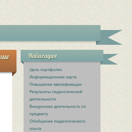
ние
Навигация
Цель портфолио
Информационная карта
Повышение квалификации
Результаты педагогической
деятельности
Внеурочная деятельность по
предмету
Обобщение педагогического
опыта