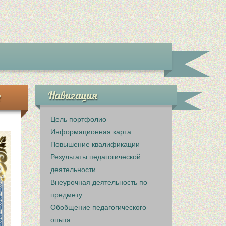
е
Навигация
Цель портфолио
Информационная карта
Повышение квалификации
Результаты педагогической
деятельности
Внеурочная деятельность по
предмету
Обобщение педагогического
опыта