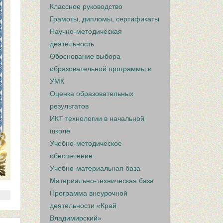
Классное руководство
Грамоты, дипломы, сертификаты
Научно-методическая
деятельность
Обоснование выбора
образовательной программы и
УМК
Оценка образовательных
результатов
ИКТ технологии в начальной
школе
Учебно-методическое
обеспечение
Учебно-материальная база
Материально-техническая база
Программа внеурочной
деятельности «Край
Владимирский»