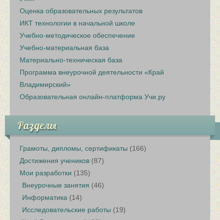
Оценка образовательных результатов
ИКТ технологии в начальной школе
Учебно-методическое обеспечение
Учебно-материальная база
Материально-техническая база
Программа внеурочной деятельности «Край
Владимирский»
Образовательная онлайн-платформа Учи.ру
Разделы
Грамоты, дипломы, сертификаты
(166)
Достижения учеников
(87)
Мои разработки
(135)
Внеурочные занятия
(46)
Информатика
(14)
Исследовательские работы
(19)