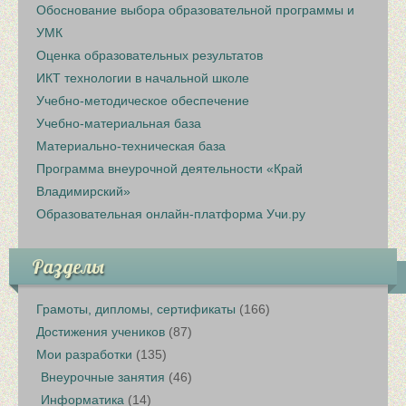
Обоснование выбора образовательной программы и
УМК
Оценка образовательных результатов
ИКТ технологии в начальной школе
Учебно-методическое обеспечение
Учебно-материальная база
Материально-техническая база
Программа внеурочной деятельности «Край
Владимирский»
Образовательная онлайн-платформа Учи.ру
Разделы
Грамоты, дипломы, сертификаты
(166)
Достижения учеников
(87)
Мои разработки
(135)
Внеурочные занятия
(46)
Информатика
(14)