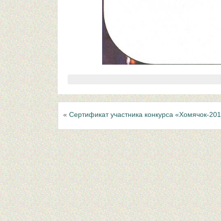
«
Сертификат участника конкурса «Хомячок-20