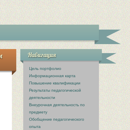
ы
Навигация
Цель портфолио
Информационная карта
Повышение квалификации
Результаты педагогической
деятельности
Внеурочная деятельность по
предмету
Обобщение педагогического
опыта