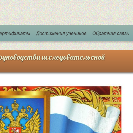
 сертификаты
Достижения учеников
Обратная связь
 руководства исследовательской