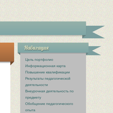
Навигация
Цель портфолио
Информационная карта
Повышение квалификации
Результаты педагогической
деятельности
Внеурочная деятельность по
предмету
Обобщение педагогического
опыта