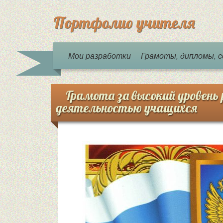
Портфолио учителя
Мои разработки
Грамоты, дипломы,
Грамота за высокий уровень
деятельностью учащихся