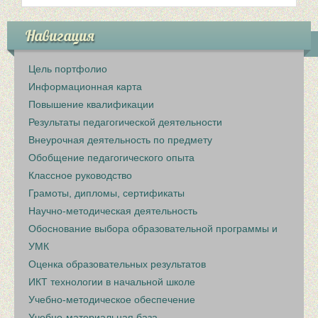
Навигация
Цель портфолио
Информационная карта
Повышение квалификации
Результаты педагогической деятельности
Внеурочная деятельность по предмету
Обобщение педагогического опыта
Классное руководство
Грамоты, дипломы, сертификаты
Научно-методическая деятельность
Обоснование выбора образовательной программы и
УМК
Оценка образовательных результатов
ИКТ технологии в начальной школе
Учебно-методическое обеспечение
Учебно-материальная база