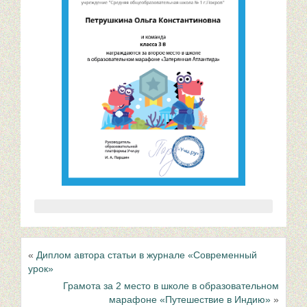
«
Диплом автора статьи в журнале «Современный
урок»
Грамота за 2 место в школе в образовательном
марафоне «Путешествие в Индию»
»