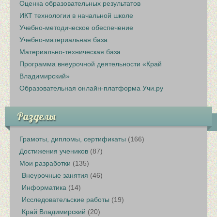
Оценка образовательных результатов
ИКТ технологии в начальной школе
Учебно-методическое обеспечение
Учебно-материальная база
Материально-техническая база
Программа внеурочной деятельности «Край
Владимирский»
Образовательная онлайн-платформа Учи.ру
Разделы
Грамоты, дипломы, сертификаты
(166)
Достижения учеников
(87)
Мои разработки
(135)
Внеурочные занятия
(46)
Информатика
(14)
Исследовательские работы
(19)
Край Владимирский
(20)